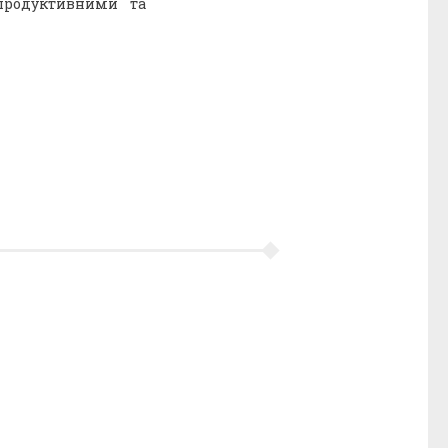
продуктивними та