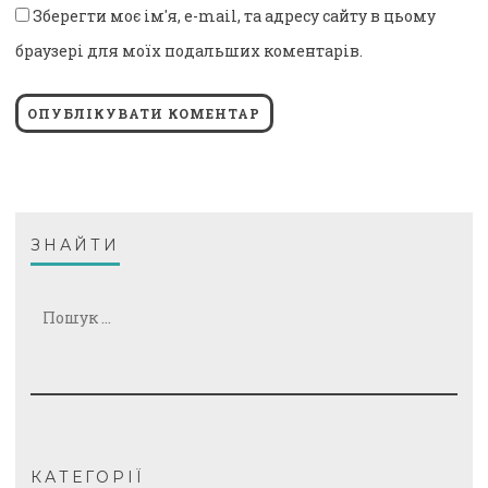
Зберегти моє ім'я, e-mail, та адресу сайту в цьому
браузері для моїх подальших коментарів.
ЗНАЙТИ
Пошук:
КАТЕГОРІЇ