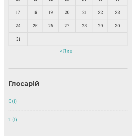
17
18
19
20
21
22
23
24
25
26
27
28
29
30
31
« Лип
Глосарій
C
(1)
T
(1)