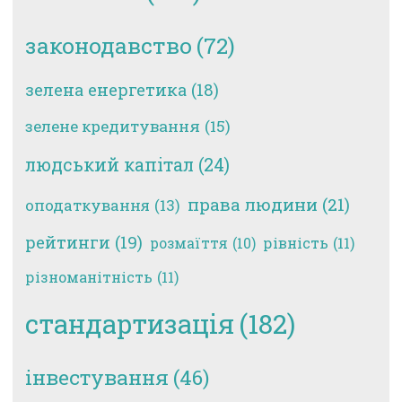
законодавство
(72)
зелена енергетика
(18)
зелене кредитування
(15)
людський капітал
(24)
права людини
(21)
оподаткування
(13)
рейтинги
(19)
рівність
(11)
розмаїття
(10)
різноманітність
(11)
стандартизація
(182)
інвестування
(46)