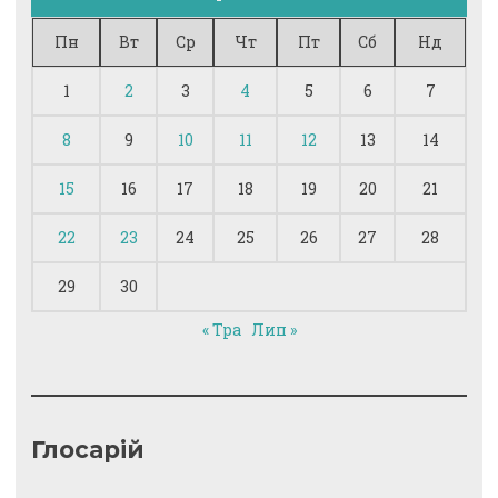
Пн
Вт
Ср
Чт
Пт
Сб
Нд
1
2
3
4
5
6
7
8
9
10
11
12
13
14
15
16
17
18
19
20
21
22
23
24
25
26
27
28
29
30
« Тра
Лип »
Глосарій