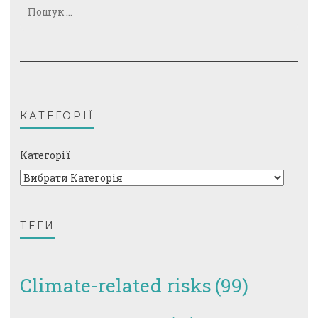
Пошук:
КАТЕГОРІЇ
Категорії
ТЕГИ
Climate-related risks
(99)