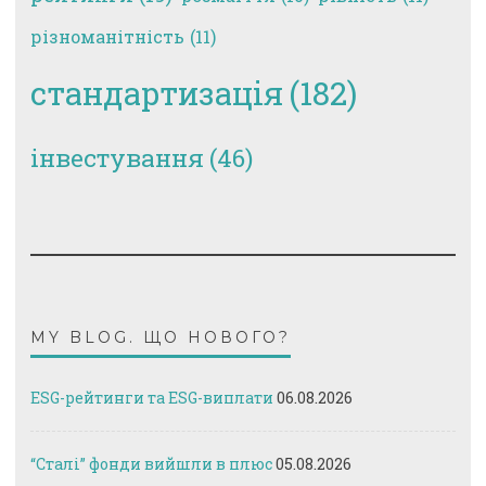
різноманітність
(11)
стандартизація
(182)
інвестування
(46)
MY BLOG. ЩО НОВОГО?
ESG-рейтинги та ESG-виплати
06.08.2026
“Сталі” фонди вийшли в плюс
05.08.2026