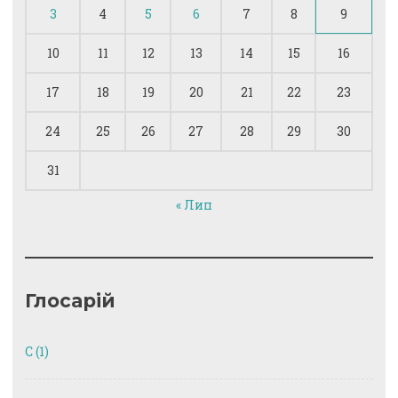
3
4
5
6
7
8
9
10
11
12
13
14
15
16
17
18
19
20
21
22
23
24
25
26
27
28
29
30
31
« Лип
Глосарій
C
(1)