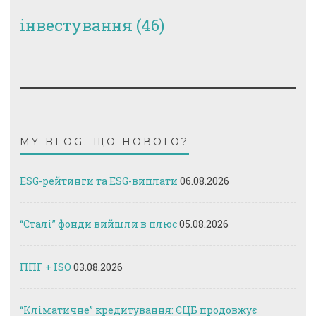
інвестування
(46)
MY BLOG. ЩО НОВОГО?
ESG-рейтинги та ESG-виплати
06.08.2026
“Сталі” фонди вийшли в плюс
05.08.2026
ППГ + ISO
03.08.2026
“Кліматичне” кредитування: ЄЦБ продовжує