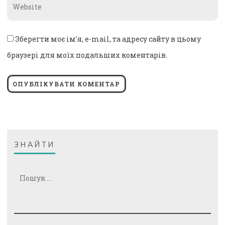
Website
*
Зберегти моє ім'я, e-mail, та адресу сайту в цьому
браузері для моїх подальших коментарів.
ЗНАЙТИ
Пошук: