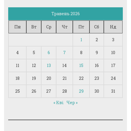
Травень 2026
Пн
Вт
Ср
Чт
Пт
Сб
Нд
1
2
3
4
5
6
7
8
9
10
11
12
13
14
15
16
17
18
19
20
21
22
23
24
25
26
27
28
29
30
31
« Кві
Чер »