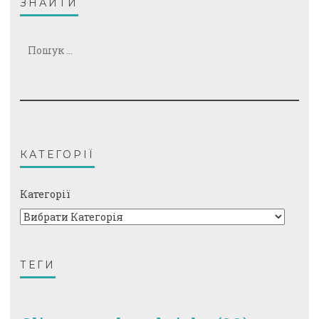
ЗНАЙТИ
Пошук:
КАТЕГОРІЇ
Категорії
ТЕГИ