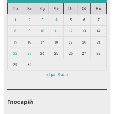
Пн
Вт
Ср
Чт
Пт
Сб
Нд
1
2
3
4
5
6
7
8
9
10
11
12
13
14
15
16
17
18
19
20
21
22
23
24
25
26
27
28
29
30
« Тра
Лип »
Глосарій