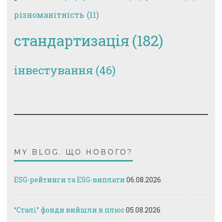
різноманітність
(11)
стандартизація
(182)
інвестування
(46)
MY BLOG. ЩО НОВОГО?
ESG-рейтинги та ESG-виплати
06.08.2026
“Сталі” фонди вийшли в плюс
05.08.2026