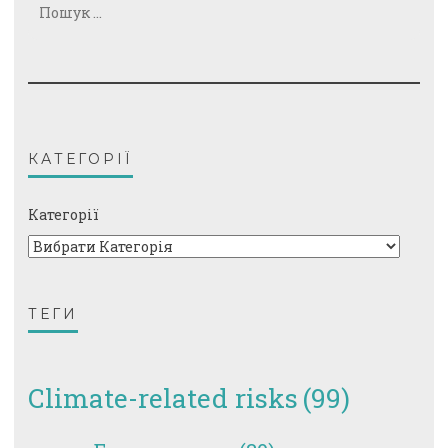
Пошук:
КАТЕГОРІЇ
Категорії
ТЕГИ
Climate-related risks
(99)