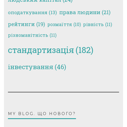
права людини
(21)
оподаткування
(13)
рейтинги
(19)
рівність
(11)
розмаїття
(10)
різноманітність
(11)
стандартизація
(182)
інвестування
(46)
MY BLOG. ЩО НОВОГО?