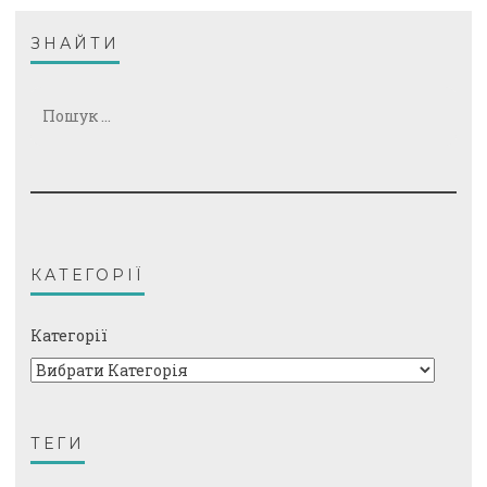
ЗНАЙТИ
Пошук:
КАТЕГОРІЇ
Категорії
ТЕГИ