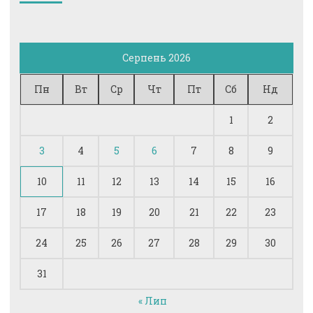
Серпень 2026
Пн
Вт
Ср
Чт
Пт
Сб
Нд
1
2
3
4
5
6
7
8
9
10
11
12
13
14
15
16
17
18
19
20
21
22
23
24
25
26
27
28
29
30
31
« Лип