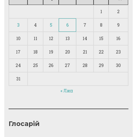
1
2
3
4
5
6
7
8
9
10
11
12
13
14
15
16
17
18
19
20
21
22
23
24
25
26
27
28
29
30
31
« Лип
Глосарій