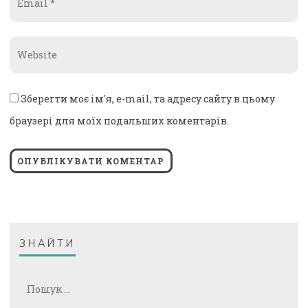
*
Website
*
Зберегти моє ім'я, e-mail, та адресу сайту в цьому
браузері для моїх подальших коментарів.
ЗНАЙТИ
Пошук: