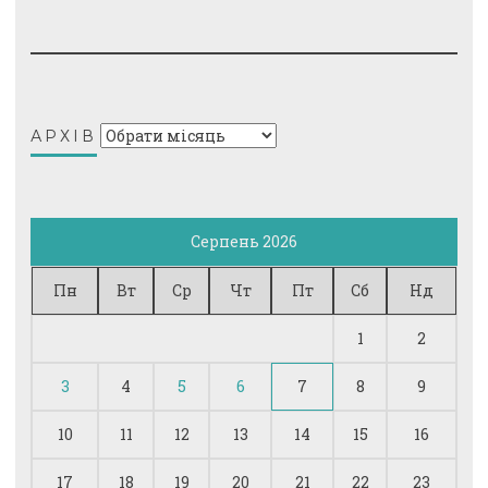
Архів
АРХІВ
Серпень 2026
Пн
Вт
Ср
Чт
Пт
Сб
Нд
1
2
3
4
5
6
7
8
9
10
11
12
13
14
15
16
17
18
19
20
21
22
23