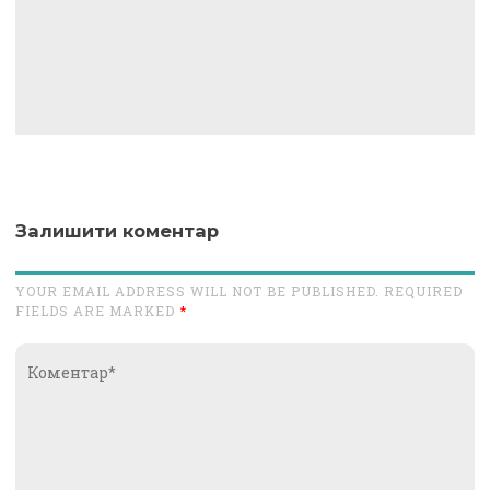
Залишити коментар
YOUR EMAIL ADDRESS WILL NOT BE PUBLISHED. REQUIRED
FIELDS ARE MARKED
*
Коментар*