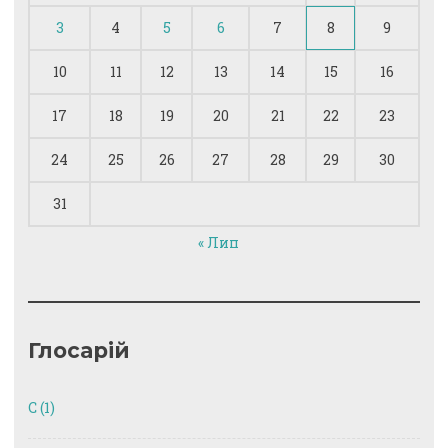
3
4
5
6
7
8
9
10
11
12
13
14
15
16
17
18
19
20
21
22
23
24
25
26
27
28
29
30
31
« Лип
Глосарій
C
(1)