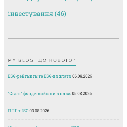
інвестування
(46)
MY BLOG. ЩО НОВОГО?
ESG-рейтинги та ESG-виплати
06.08.2026
“Сталі” фонди вийшли в плюс
05.08.2026
ППГ + ISO
03.08.2026