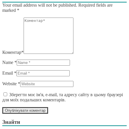
Your email address will not be published. Required fields are
marked
*
Коментар*
Name *
Email *
Website *
Зберегти моє ім'я, e-mail, та адресу сайту в цьому браузері
для моїх подальших коментарів.
Знайти