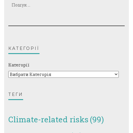
Пошук:
КАТЕГОРІЇ
Категорії
ТЕГИ
Climate-related risks
(99)