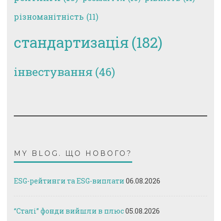
різноманітність
(11)
стандартизація
(182)
інвестування
(46)
MY BLOG. ЩО НОВОГО?
ESG-рейтинги та ESG-виплати
06.08.2026
“Сталі” фонди вийшли в плюс
05.08.2026