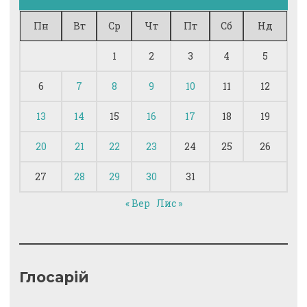
Пн
Вт
Ср
Чт
Пт
Сб
Нд
1
2
3
4
5
6
7
8
9
10
11
12
13
14
15
16
17
18
19
20
21
22
23
24
25
26
27
28
29
30
31
« Вер
Лис »
Глосарій