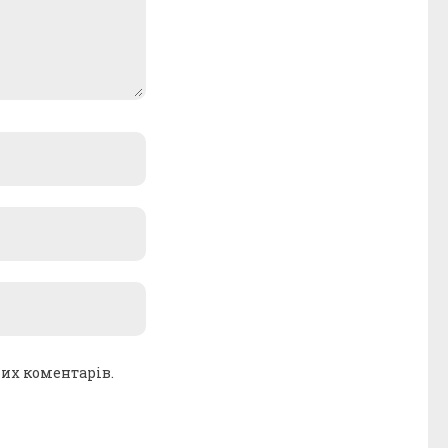
ших коментарів.