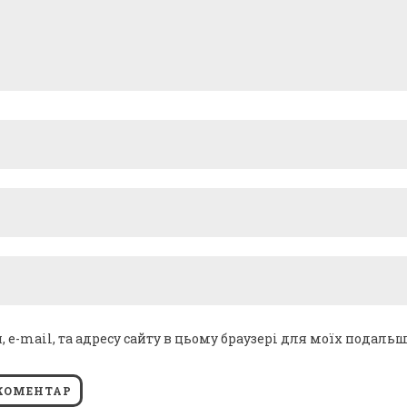
я, e-mail, та адресу сайту в цьому браузері для моїх подаль