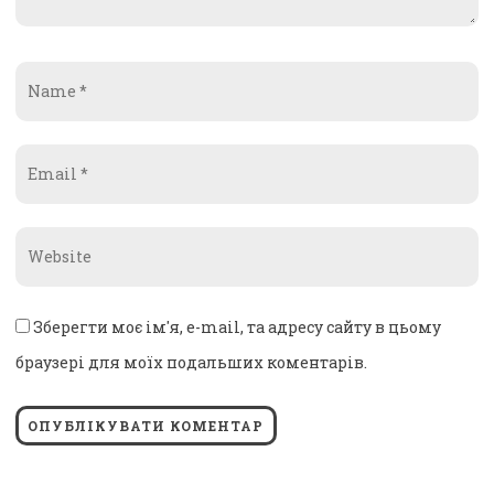
Name
*
Email
*
Website
*
Зберегти моє ім'я, e-mail, та адресу сайту в цьому
браузері для моїх подальших коментарів.