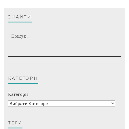
ЗНАЙТИ
Пошук:
КАТЕГОРІЇ
Категорії
ТЕГИ