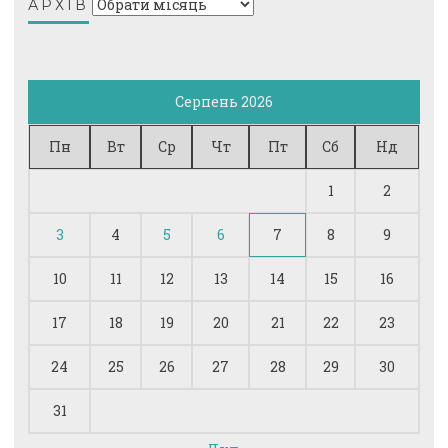
Архів
АРХІВ
Серпень 2026
Пн
Вт
Ср
Чт
Пт
Сб
Нд
1
2
3
4
5
6
7
8
9
10
11
12
13
14
15
16
17
18
19
20
21
22
23
24
25
26
27
28
29
30
31