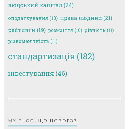
людський капітал
(24)
права людини
(21)
оподаткування
(13)
рейтинги
(19)
рівність
(11)
розмаїття
(10)
різноманітність
(11)
стандартизація
(182)
інвестування
(46)
MY BLOG. ЩО НОВОГО?