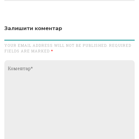
Залишити коментар
YOUR EMAIL ADDRESS WILL NOT BE PUBLISHED. REQUIRED
FIELDS ARE MARKED
*
Коментар*