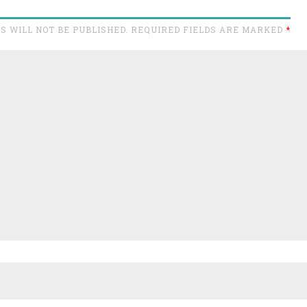
S WILL NOT BE PUBLISHED. REQUIRED FIELDS ARE MARKED
*