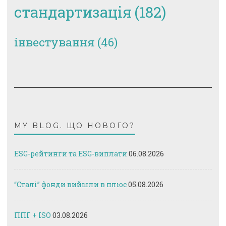
стандартизація
(182)
інвестування
(46)
MY BLOG. ЩО НОВОГО?
ESG-рейтинги та ESG-виплати
06.08.2026
“Сталі” фонди вийшли в плюс
05.08.2026
ППГ + ISO
03.08.2026