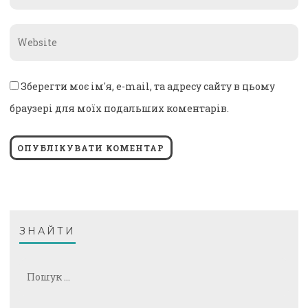
*
Website
*
Зберегти моє ім'я, e-mail, та адресу сайту в цьому
браузері для моїх подальших коментарів.
ЗНАЙТИ
Пошук: