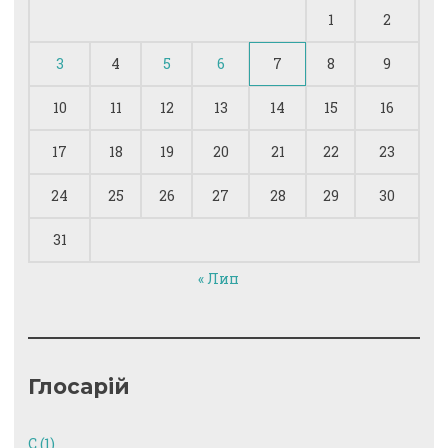
1
2
3
4
5
6
7
8
9
10
11
12
13
14
15
16
17
18
19
20
21
22
23
24
25
26
27
28
29
30
31
« Лип
Глосарій
C
(1)