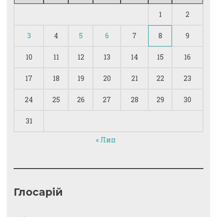
1
2
3
4
5
6
7
8
9
10
11
12
13
14
15
16
17
18
19
20
21
22
23
24
25
26
27
28
29
30
31
« Лип
Глосарій