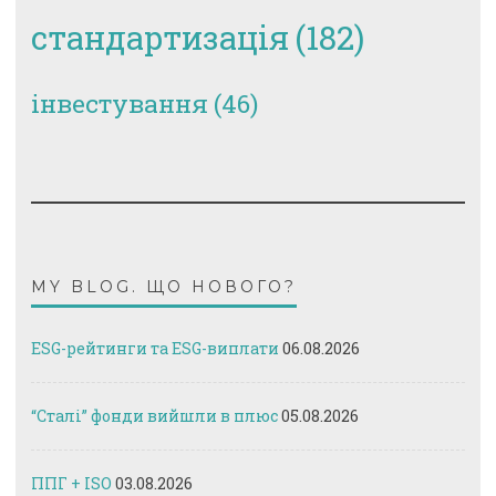
стандартизація
(182)
інвестування
(46)
MY BLOG. ЩО НОВОГО?
ESG-рейтинги та ESG-виплати
06.08.2026
“Сталі” фонди вийшли в плюс
05.08.2026
ППГ + ISO
03.08.2026