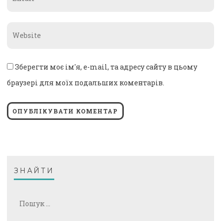
*
Website
*
Зберегти моє ім'я, e-mail, та адресу сайту в цьому
браузері для моїх подальших коментарів.
ЗНАЙТИ
Пошук: