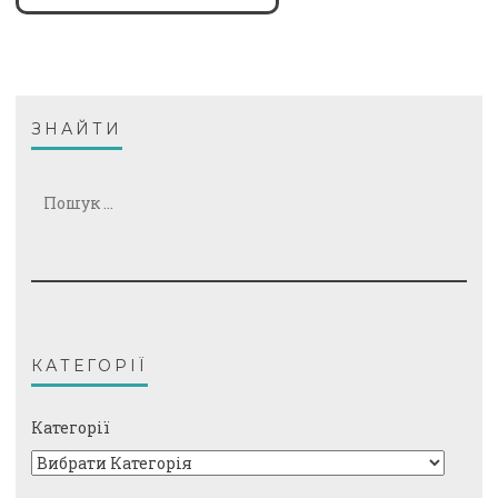
ЗНАЙТИ
Пошук:
КАТЕГОРІЇ
Категорії