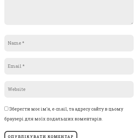
Name
*
Email
*
Website
*
Зберегти моє ім'я, e-mail, та адресу сайту в цьому
браузері для моїх подальших коментарів.