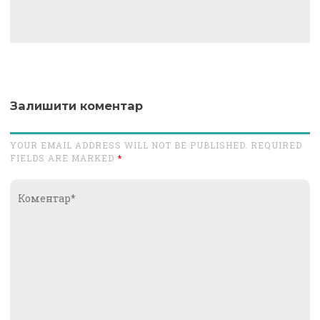
Залишити коментар
YOUR EMAIL ADDRESS WILL NOT BE PUBLISHED. REQUIRED
FIELDS ARE MARKED
*
Коментар*