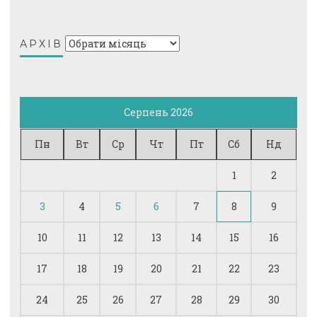
Архів
АРХІВ
Серпень 2026
Пн
Вт
Ср
Чт
Пт
Сб
Нд
1
2
3
4
5
6
7
8
9
10
11
12
13
14
15
16
17
18
19
20
21
22
23
24
25
26
27
28
29
30