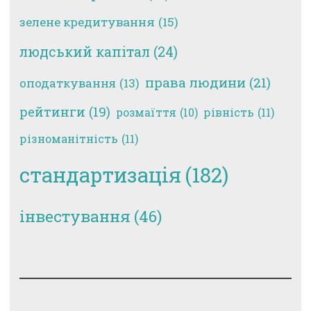
зелене кредитування
(15)
людський капітал
(24)
права людини
(21)
оподаткування
(13)
рейтинги
(19)
рівність
(11)
розмаїття
(10)
різноманітність
(11)
стандартизація
(182)
інвестування
(46)