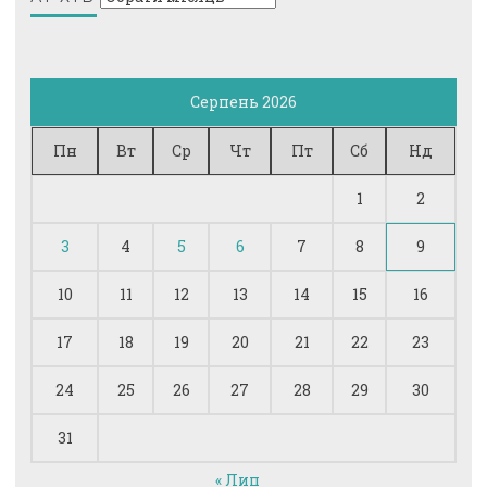
Серпень 2026
Пн
Вт
Ср
Чт
Пт
Сб
Нд
1
2
3
4
5
6
7
8
9
10
11
12
13
14
15
16
17
18
19
20
21
22
23
24
25
26
27
28
29
30
31
« Лип