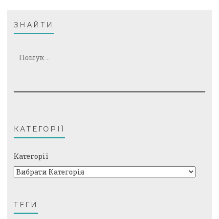
ЗНАЙТИ
Пошук:
КАТЕГОРІЇ
Категорії
ТЕГИ