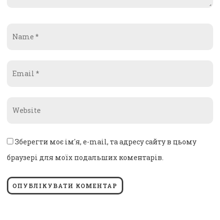
Name
*
Email
*
Website
*
Зберегти моє ім'я, e-mail, та адресу сайту в цьому
браузері для моїх подальших коментарів.