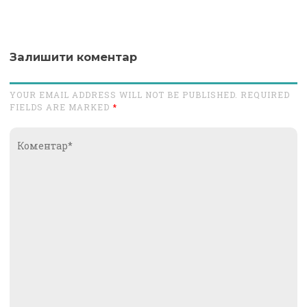
Залишити коментар
YOUR EMAIL ADDRESS WILL NOT BE PUBLISHED. REQUIRED
FIELDS ARE MARKED
*
Коментар*