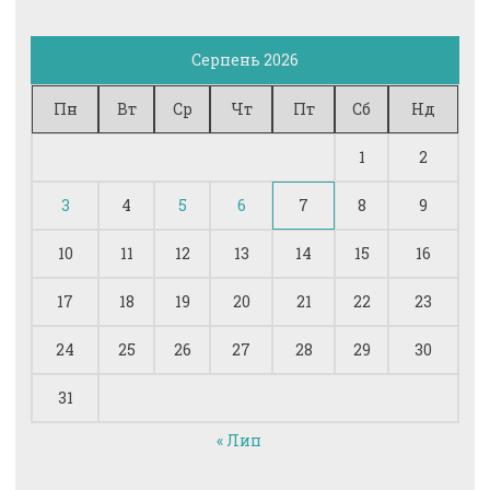
Серпень 2026
Пн
Вт
Ср
Чт
Пт
Сб
Нд
1
2
3
4
5
6
7
8
9
10
11
12
13
14
15
16
17
18
19
20
21
22
23
24
25
26
27
28
29
30
31
« Лип