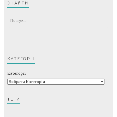
ЗНАЙТИ
Пошук:
КАТЕГОРІЇ
Категорії
ТЕГИ