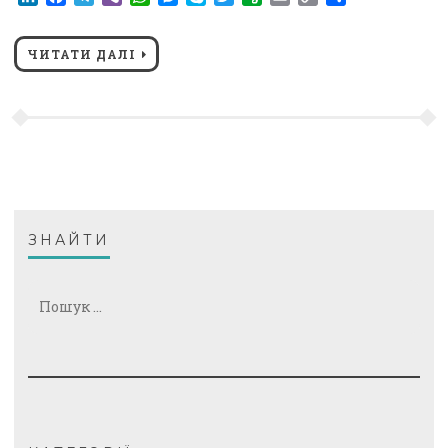
Link
ЧИТАТИ ДАЛІ
ЗНАЙТИ
Пошук: