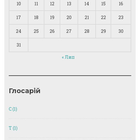
10
11
12
13
14
15
16
17
18
19
20
21
22
23
24
25
26
27
28
29
30
31
« Лип
Глосарій
C
(1)
T
(1)