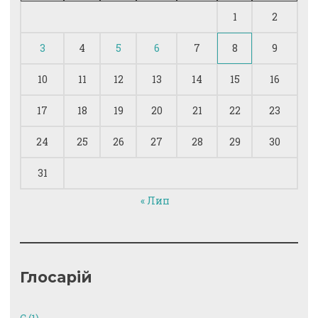
1
2
3
4
5
6
7
8
9
10
11
12
13
14
15
16
17
18
19
20
21
22
23
24
25
26
27
28
29
30
31
« Лип
Глосарій