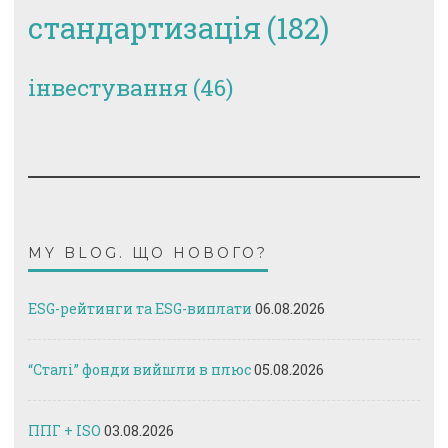
стандартизація
(182)
інвестування
(46)
MY BLOG. ЩО НОВОГО?
ESG-рейтинги та ESG-виплати
06.08.2026
“Сталі” фонди вийшли в плюс
05.08.2026
ППГ + ISO
03.08.2026