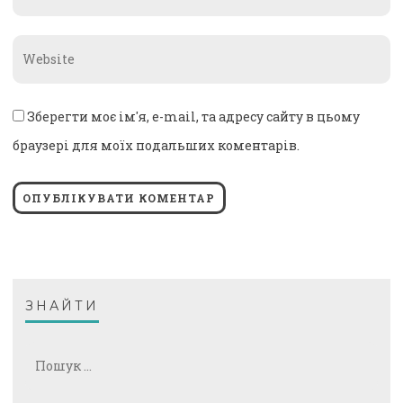
*
Website
*
Зберегти моє ім'я, e-mail, та адресу сайту в цьому
браузері для моїх подальших коментарів.
ЗНАЙТИ
Пошук: