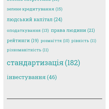
зелене кредитування
(15)
людський капітал
(24)
права людини
(21)
оподаткування
(13)
рейтинги
(19)
рівність
(11)
розмаїття
(10)
різноманітність
(11)
стандартизація
(182)
інвестування
(46)