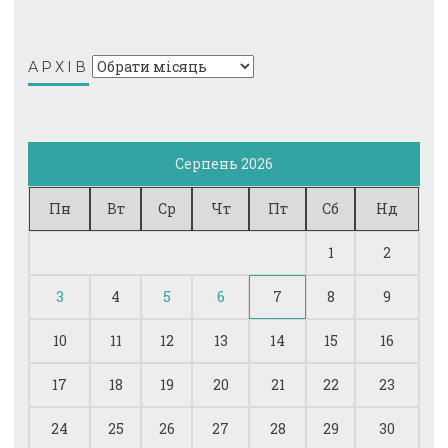
Архів
АРХІВ
Серпень 2026
Пн
Вт
Ср
Чт
Пт
Сб
Нд
1
2
3
4
5
6
7
8
9
10
11
12
13
14
15
16
17
18
19
20
21
22
23
24
25
26
27
28
29
30