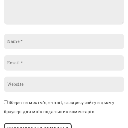
Name
*
Email
*
Website
*
Зберегти моє ім'я, e-mail, та адресу сайту в цьому
браузері для моїх подальших коментарів.