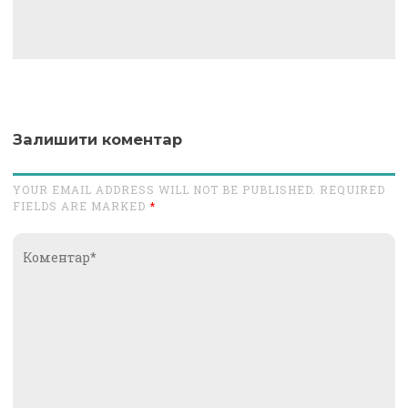
Залишити коментар
YOUR EMAIL ADDRESS WILL NOT BE PUBLISHED. REQUIRED
FIELDS ARE MARKED
*
Коментар*