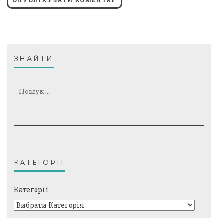
ЗНАЙТИ
Пошук:
КАТЕГОРІЇ
Категорії