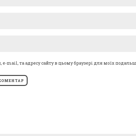
я, e-mail, та адресу сайту в цьому браузері для моїх подаль