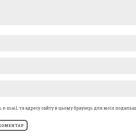
я, e-mail, та адресу сайту в цьому браузері для моїх подаль