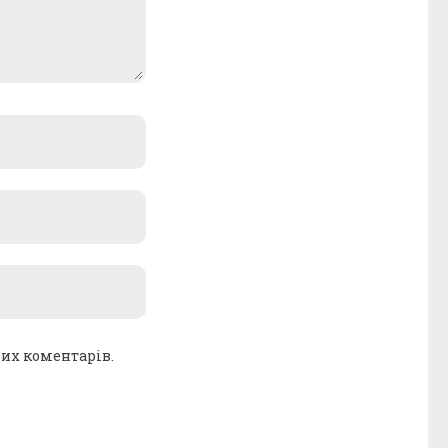
ших коментарів.