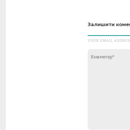
Залишити коме
YOUR EMAIL ADDRES
Коментар*