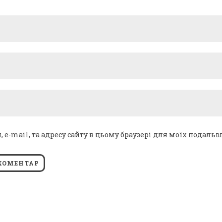
я, e-mail, та адресу сайту в цьому браузері для моїх подаль