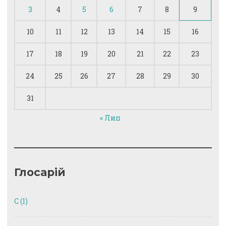
3
4
5
6
7
8
9
10
11
12
13
14
15
16
17
18
19
20
21
22
23
24
25
26
27
28
29
30
31
« Лип
Глосарій
C
(1)