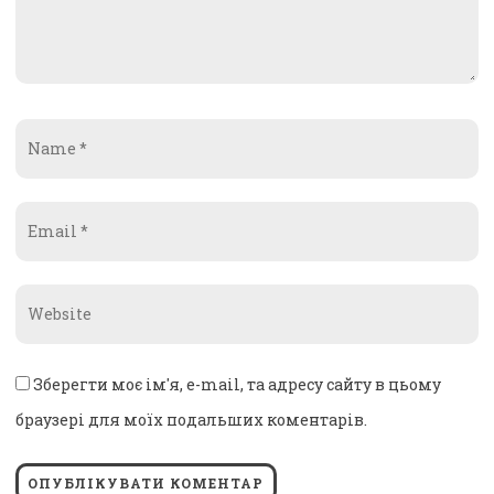
Name
*
Email
*
Website
*
Зберегти моє ім'я, e-mail, та адресу сайту в цьому
браузері для моїх подальших коментарів.