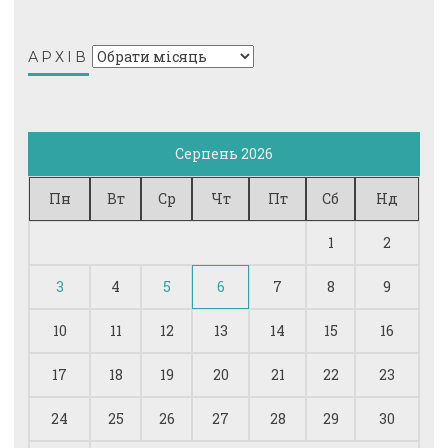
Архів
АРХІВ
Серпень 2026
Пн
Вт
Ср
Чт
Пт
Сб
Нд
1
2
3
4
5
6
7
8
9
10
11
12
13
14
15
16
17
18
19
20
21
22
23
24
25
26
27
28
29
30