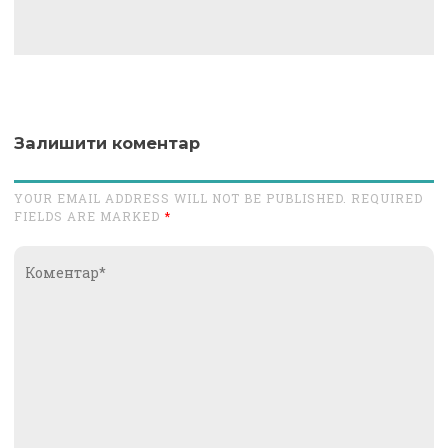
Залишити коментар
YOUR EMAIL ADDRESS WILL NOT BE PUBLISHED. REQUIRED
FIELDS ARE MARKED
*
Коментар*