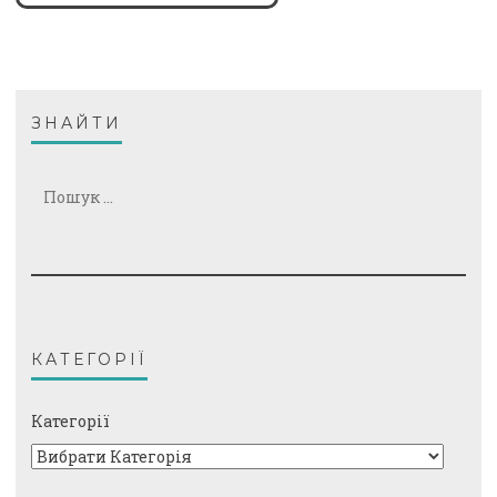
ЗНАЙТИ
Пошук:
КАТЕГОРІЇ
Категорії