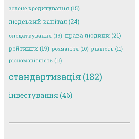
зелене кредитування
(15)
людський капітал
(24)
права людини
(21)
оподаткування
(13)
рейтинги
(19)
рівність
(11)
розмаїття
(10)
різноманітність
(11)
стандартизація
(182)
інвестування
(46)