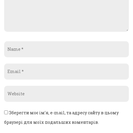
Name
*
Email
*
Website
*
Зберегти моє ім'я, e-mail, та адресу сайту в цьому
браузері для моїх подальших коментарів.