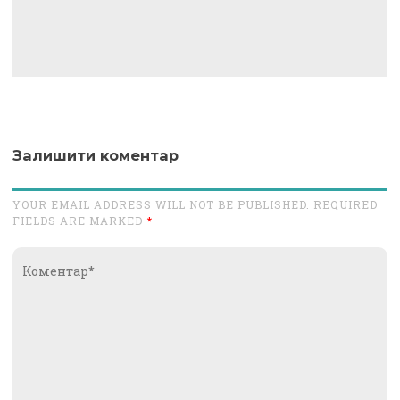
Залишити коментар
YOUR EMAIL ADDRESS WILL NOT BE PUBLISHED. REQUIRED
FIELDS ARE MARKED
*
Коментар*