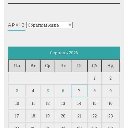
Архів
АРХІВ
Серпень 2026
Пн
Вт
Ср
Чт
Пт
Сб
Нд
1
2
3
4
5
6
7
8
9
10
11
12
13
14
15
16
17
18
19
20
21
22
23