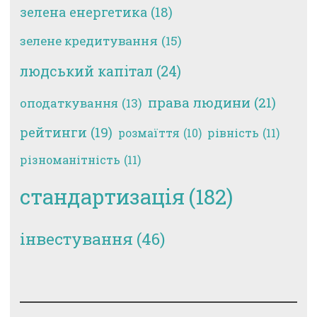
зелена енергетика
(18)
зелене кредитування
(15)
людський капітал
(24)
права людини
(21)
оподаткування
(13)
рейтинги
(19)
рівність
(11)
розмаїття
(10)
різноманітність
(11)
стандартизація
(182)
інвестування
(46)