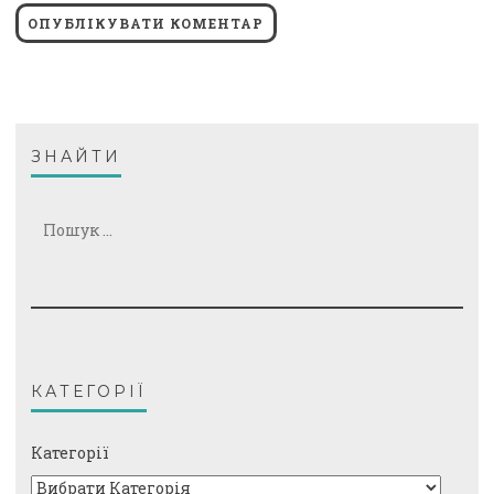
ЗНАЙТИ
Пошук:
КАТЕГОРІЇ
Категорії