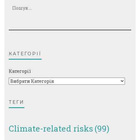
Пошук:
КАТЕГОРІЇ
Категорії
ТЕГИ
Climate-related risks
(99)