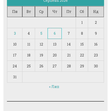
Серпень 2026
Пн
Вт
Ср
Чт
Пт
Сб
Нд
1
2
3
4
5
6
7
8
9
10
11
12
13
14
15
16
17
18
19
20
21
22
23
24
25
26
27
28
29
30
31
« Лип