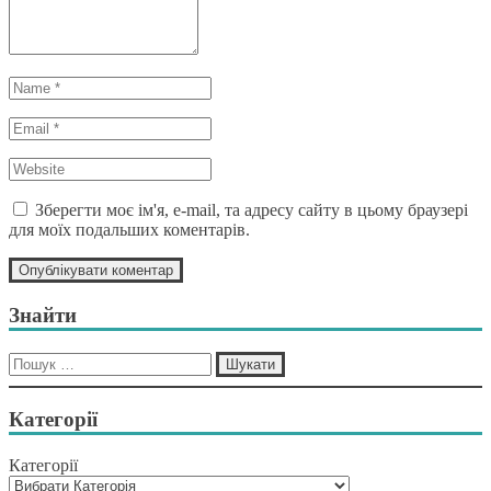
Name
*
Email
*
Website
*
Зберегти моє ім'я, e-mail, та адресу сайту в цьому браузері
для моїх подальших коментарів.
Знайти
Пошук:
Категорії
Категорії