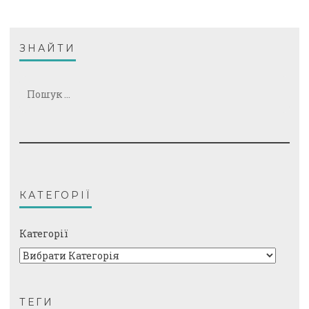
ЗНАЙТИ
Пошук:
КАТЕГОРІЇ
Категорії
ТЕГИ