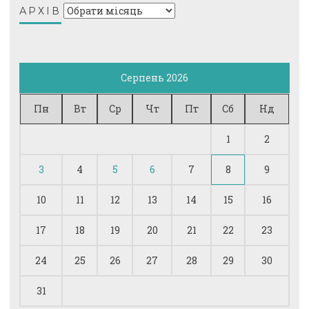
Архів
АРХІВ
Серпень 2026
Пн
Вт
Ср
Чт
Пт
Сб
Нд
1
2
3
4
5
6
7
8
9
10
11
12
13
14
15
16
17
18
19
20
21
22
23
24
25
26
27
28
29
30
31