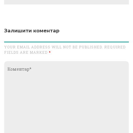
Залишити коментар
YOUR EMAIL ADDRESS WILL NOT BE PUBLISHED. REQUIRED
FIELDS ARE MARKED
*
Коментар*