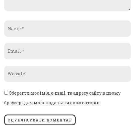
Name
*
Email
*
Website
*
Зберегти моє ім'я, e-mail, та адресу сайту в цьому
браузері для моїх подальших коментарів.