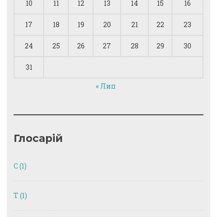
10
11
12
13
14
15
16
17
18
19
20
21
22
23
24
25
26
27
28
29
30
31
« Лип
Глосарій
C
(1)
T
(1)