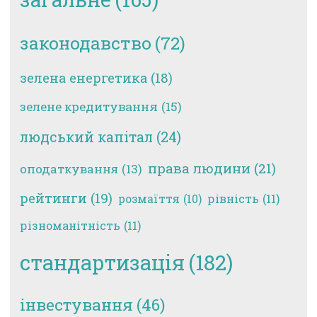
законодавство
(72)
зелена енергетика
(18)
зелене кредитування
(15)
людський капітал
(24)
права людини
(21)
оподаткування
(13)
рейтинги
(19)
рівність
(11)
розмаїття
(10)
різноманітність
(11)
стандартизація
(182)
інвестування
(46)