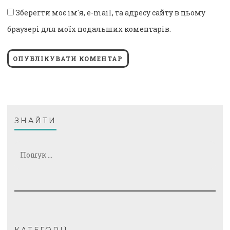
Зберегти моє ім'я, e-mail, та адресу сайту в цьому
браузері для моїх подальших коментарів.
ЗНАЙТИ
Пошук:
КАТЕГОРІЇ