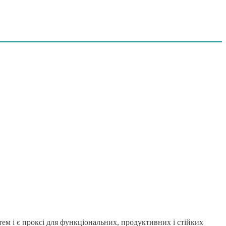
тем і є проксі для функціональних, продуктивних і стійких