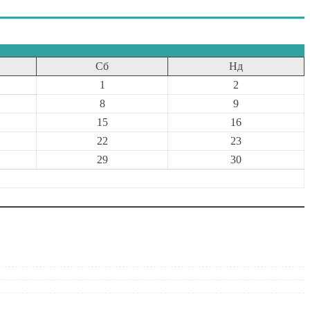
Сб
Нд
1
2
8
9
15
16
22
23
29
30