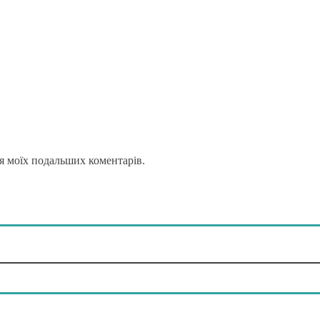
для моїх подальших коментарів.