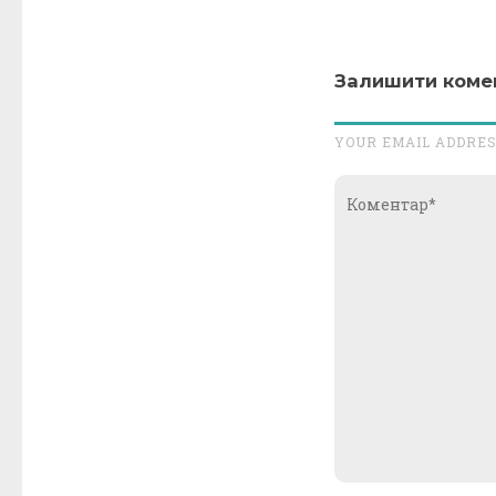
Залишити коме
YOUR EMAIL ADDRES
Коментар*