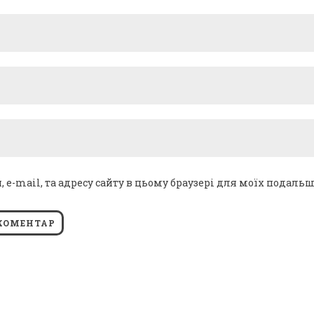
я, e-mail, та адресу сайту в цьому браузері для моїх подаль