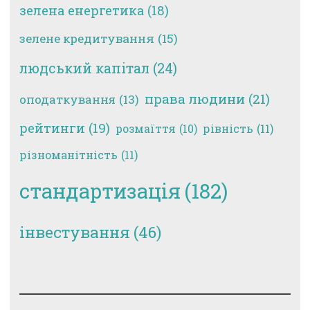
зелена енергетика
(18)
зелене кредитування
(15)
людський капітал
(24)
права людини
(21)
оподаткування
(13)
рейтинги
(19)
рівність
(11)
розмаїття
(10)
різноманітність
(11)
стандартизація
(182)
інвестування
(46)