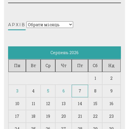
Архів
АРХІВ
Серпень 2026
Пн
Вт
Ср
Чт
Пт
Сб
Нд
1
2
3
4
5
6
7
8
9
10
11
12
13
14
15
16
17
18
19
20
21
22
23
24
25
26
27
28
29
30