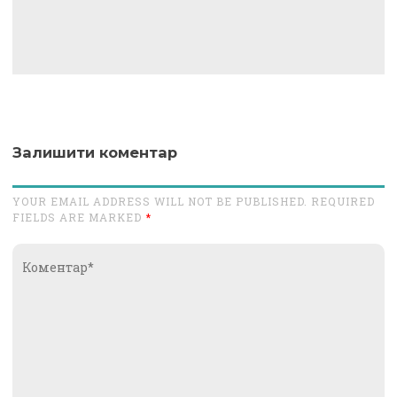
Залишити коментар
YOUR EMAIL ADDRESS WILL NOT BE PUBLISHED. REQUIRED
FIELDS ARE MARKED
*
Коментар*