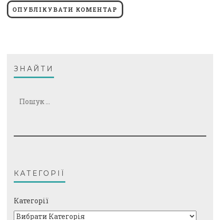
ЗНАЙТИ
Пошук:
КАТЕГОРІЇ
Категорії