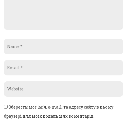
Name
*
Email
*
Website
*
Зберегти моє ім'я, e-mail, та адресу сайту в цьому
браузері для моїх подальших коментарів.