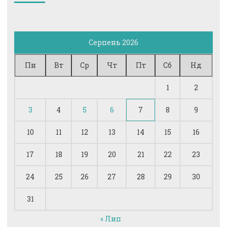
Серпень 2026
Пн
Вт
Ср
Чт
Пт
Сб
Нд
1
2
3
4
5
6
7
8
9
10
11
12
13
14
15
16
17
18
19
20
21
22
23
24
25
26
27
28
29
30
31
« Лип