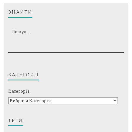
ЗНАЙТИ
Пошук:
КАТЕГОРІЇ
Категорії
ТЕГИ