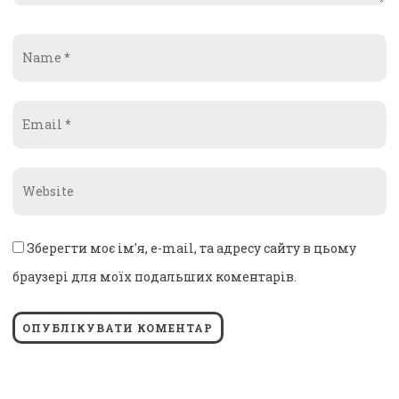
Name
*
Email
*
Website
*
Зберегти моє ім'я, e-mail, та адресу сайту в цьому
браузері для моїх подальших коментарів.