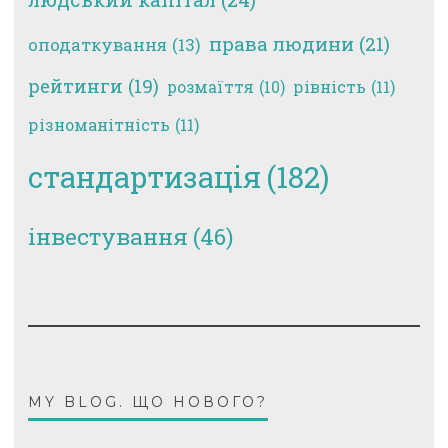
права людини
(21)
оподаткування
(13)
рейтинги
(19)
рівність
(11)
розмаїття
(10)
різноманітність
(11)
стандартизація
(182)
інвестування
(46)
MY BLOG. ЩО НОВОГО?