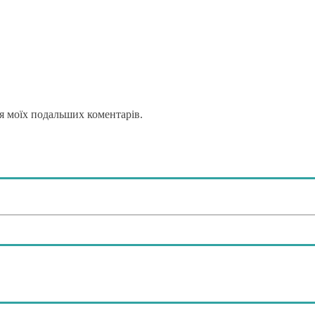
для моїх подальших коментарів.