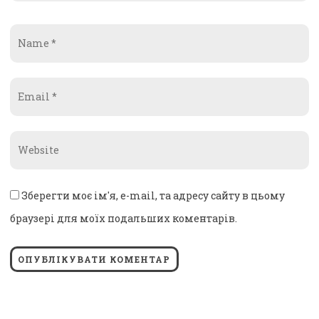
Name
*
Email
*
Website
*
Зберегти моє ім'я, e-mail, та адресу сайту в цьому
браузері для моїх подальших коментарів.