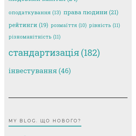
права людини
(21)
оподаткування
(13)
рейтинги
(19)
рівність
(11)
розмаїття
(10)
різноманітність
(11)
стандартизація
(182)
інвестування
(46)
MY BLOG. ЩО НОВОГО?