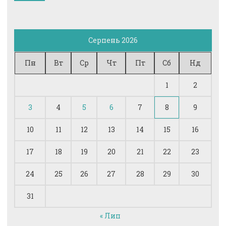
Серпень 2026
Пн
Вт
Ср
Чт
Пт
Сб
Нд
1
2
3
4
5
6
7
8
9
10
11
12
13
14
15
16
17
18
19
20
21
22
23
24
25
26
27
28
29
30
31
« Лип