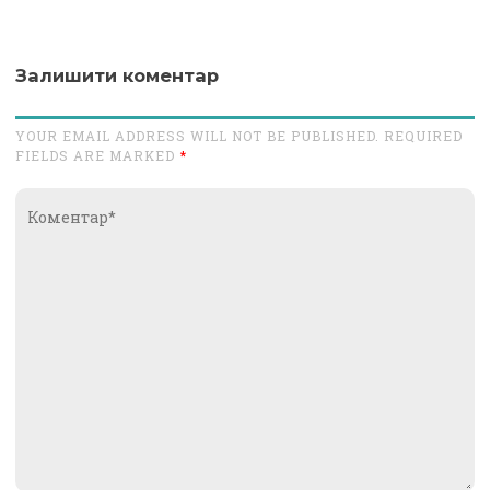
Залишити коментар
YOUR EMAIL ADDRESS WILL NOT BE PUBLISHED. REQUIRED
FIELDS ARE MARKED
*
Коментар*