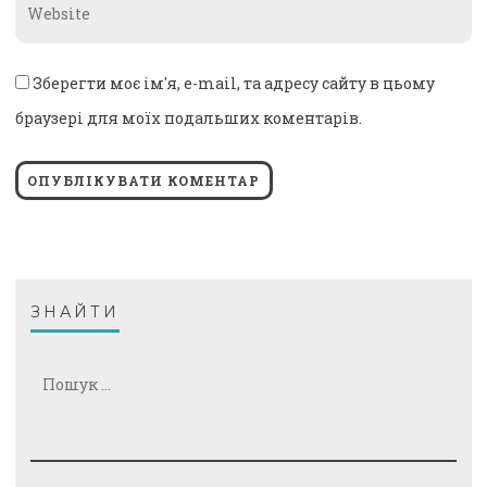
Website
*
Зберегти моє ім'я, e-mail, та адресу сайту в цьому
браузері для моїх подальших коментарів.
ЗНАЙТИ
Пошук: