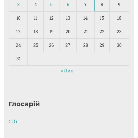
3
4
5
6
7
8
9
10
11
12
13
14
15
16
17
18
19
20
21
22
23
24
25
26
27
28
29
30
31
« Лип
Глосарій
C
(1)