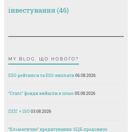
інвестування
(46)
MY BLOG. ЩО НОВОГО?
ESG-рейтинги та ESG-виплати
06.08.2026
“Сталі” фонди вийшли в плюс
05.08.2026
ППГ + ISO
03.08.2026
“Кліматичне” кредитування: ЄЦБ продовжує