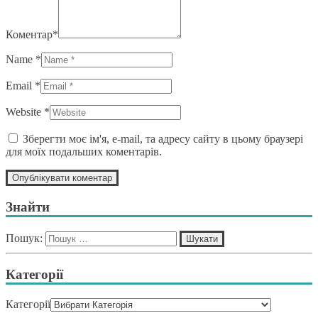
Коментар*
Name *
Email *
Website *
Зберегти моє ім'я, e-mail, та адресу сайту в цьому браузері
для моїх подальших коментарів.
Знайти
Пошук:
Категорії
Категорії