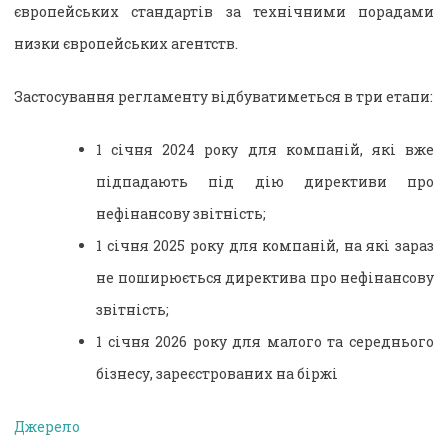
європейських стандартів за технічними порадами
низки європейських агентств.
Застосування регламенту відбуватиметься в три етапи:
1 січня 2024 року для компаній, які вже
підпадають під дію директиви про
нефінансову звітність;
1 січня 2025 року для компаній, на які зараз
не поширюється директива про нефінансову
звітність;
1 січня 2026 року для малого та середнього
бізнесу, зареєстрованих на біржі
Джерело