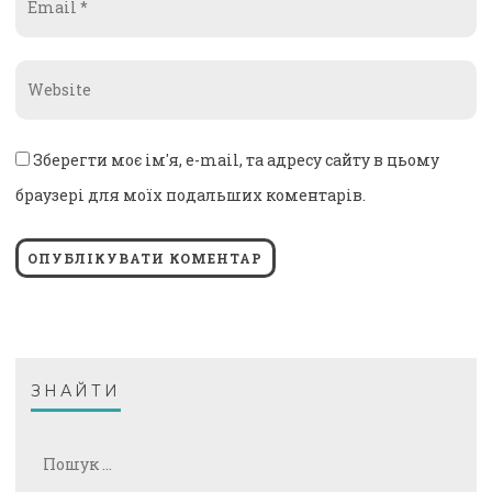
*
Website
*
Зберегти моє ім'я, e-mail, та адресу сайту в цьому
браузері для моїх подальших коментарів.
ЗНАЙТИ
Пошук: