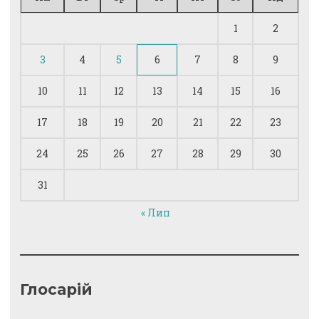
1
2
3
4
5
6
7
8
9
10
11
12
13
14
15
16
17
18
19
20
21
22
23
24
25
26
27
28
29
30
31
« Лип
Глосарій