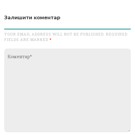
Залишити коментар
YOUR EMAIL ADDRESS WILL NOT BE PUBLISHED. REQUIRED
FIELDS ARE MARKED
*
Коментар*