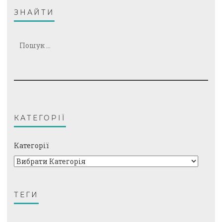
ЗНАЙТИ
Пошук:
КАТЕГОРІЇ
Категорії
ТЕГИ