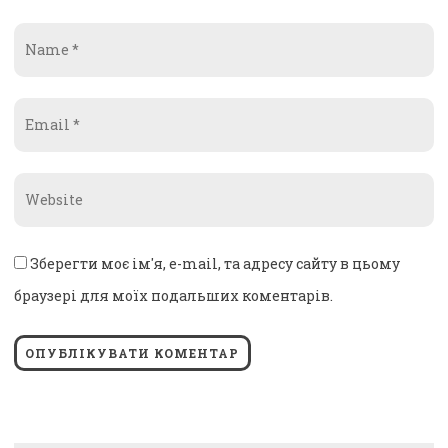
Name
*
Email
*
Website
*
Зберегти моє ім'я, e-mail, та адресу сайту в цьому
браузері для моїх подальших коментарів.