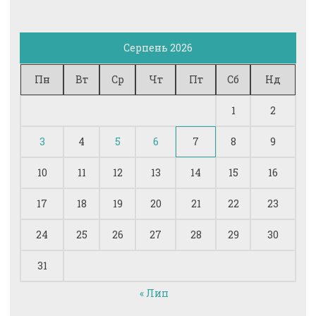
Серпень 2026
Пн
Вт
Ср
Чт
Пт
Сб
Нд
1
2
3
4
5
6
7
8
9
10
11
12
13
14
15
16
17
18
19
20
21
22
23
24
25
26
27
28
29
30
31
« Лип