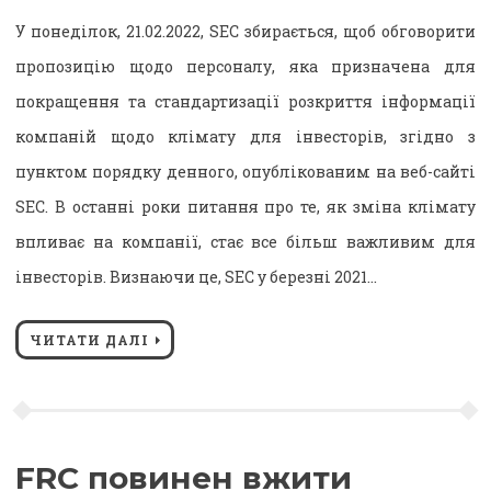
У понеділок, 21.02.2022, SEC збирається, щоб обговорити
пропозицію щодо персоналу, яка призначена для
покращення та стандартизації розкриття інформації
компаній щодо клімату для інвесторів, згідно з
пунктом порядку денного, опублікованим на веб-сайті
SEC. В останні роки питання про те, як зміна клімату
впливає на компанії, стає все більш важливим для
інвесторів. Визнаючи це, SEC у березні 2021…
ЧИТАТИ ДАЛІ
FRC повинен вжити