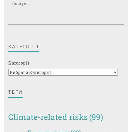
КАТЕГОРІЇ
Категорії
ТЕГИ
Climate-related risks
(99)