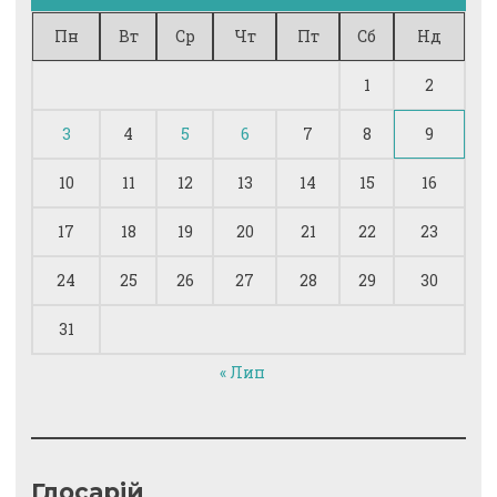
Пн
Вт
Ср
Чт
Пт
Сб
Нд
1
2
3
4
5
6
7
8
9
10
11
12
13
14
15
16
17
18
19
20
21
22
23
24
25
26
27
28
29
30
31
« Лип
Глосарій