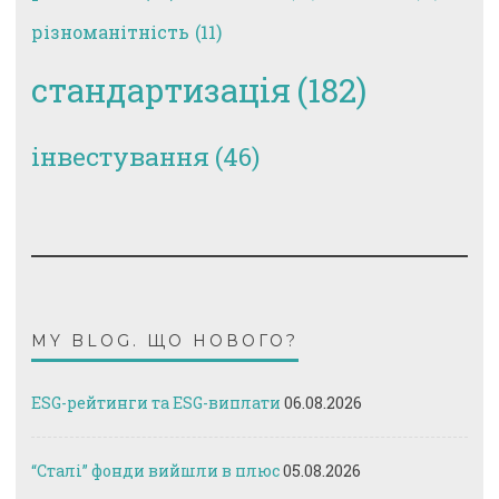
різноманітність
(11)
стандартизація
(182)
інвестування
(46)
MY BLOG. ЩО НОВОГО?
ESG-рейтинги та ESG-виплати
06.08.2026
“Сталі” фонди вийшли в плюс
05.08.2026