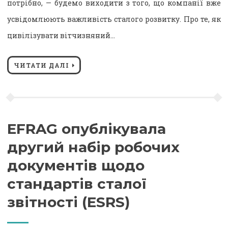
потрібно, — будемо виходити з того, що компанії вже
усвідомлюють важливість сталого розвитку. Про те, як
цивілізувати вітчизняний…
ЧИТАТИ ДАЛІ
EFRAG опублікувала
другий набір робочих
документів щодо
стандартів сталої
звітності (ESRS)