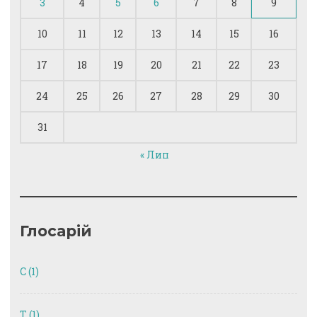
3
4
5
6
7
8
9
10
11
12
13
14
15
16
17
18
19
20
21
22
23
24
25
26
27
28
29
30
31
« Лип
Глосарій
C
(1)
T
(1)