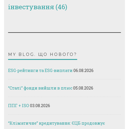
інвестування
(46)
MY BLOG. ЩО НОВОГО?
ESG-рейтинги та ESG-виплати
06.08.2026
“Сталі” фонди вийшли в плюс
05.08.2026
ППГ + ISO
03.08.2026
“Кліматичне” кредитування: ЄЦБ продовжує