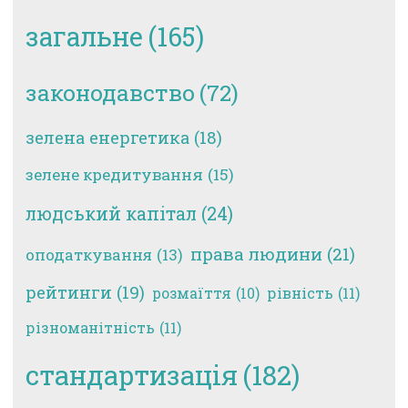
загальне
(165)
законодавство
(72)
зелена енергетика
(18)
зелене кредитування
(15)
людський капітал
(24)
права людини
(21)
оподаткування
(13)
рейтинги
(19)
рівність
(11)
розмаїття
(10)
різноманітність
(11)
стандартизація
(182)