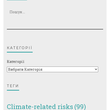
Пошук:
КАТЕГОРІЇ
Категорії
ТЕГИ
Climate-related risks
(99)