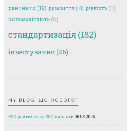
рейтинги
(19)
рівність
(11)
розмаїття
(10)
різноманітність
(11)
стандартизація
(182)
інвестування
(46)
MY BLOG. ЩО НОВОГО?
ESG-рейтинги та ESG-виплати
06.08.2026