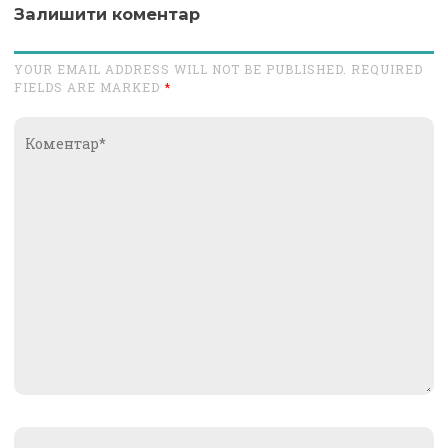
Залишити коментар
YOUR EMAIL ADDRESS WILL NOT BE PUBLISHED. REQUIRED
FIELDS ARE MARKED
*
Коментар*
Name