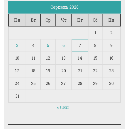
Серпень 2026
Пн
Вт
Ср
Чт
Пт
Сб
Нд
1
2
3
4
5
6
7
8
9
10
11
12
13
14
15
16
17
18
19
20
21
22
23
24
25
26
27
28
29
30
31
« Лип