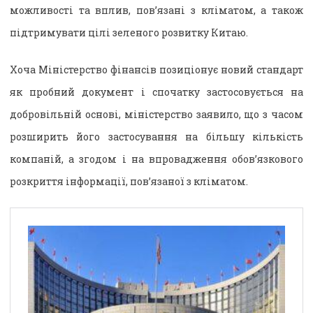
можливості та вплив, пов’язані з кліматом, а також
підтримувати цілі зеленого розвитку Китаю.
Хоча Міністерство фінансів позиціонує новий стандарт
як пробний документ і спочатку застосовується на
добровільній основі, міністерство заявило, що з часом
розширить його застосування на більшу кількість
компаній, а згодом і на впровадження обов’язкового
розкриття інформації, пов’язаної з кліматом.