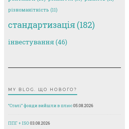
різноманітність
(11)
стандартизація
(182)
інвестування
(46)
MY BLOG. ЩО НОВОГО?
“Сталі” фонди вийшли в плюс
05.08.2026
ППГ + ISO
03.08.2026