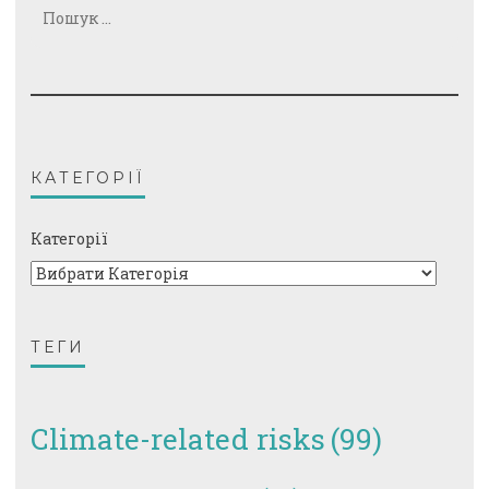
Пошук:
КАТЕГОРІЇ
Категорії
ТЕГИ
Climate-related risks
(99)