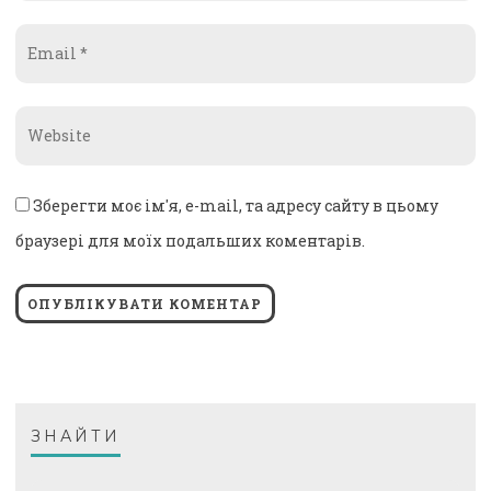
Email
*
Website
*
Зберегти моє ім'я, e-mail, та адресу сайту в цьому
браузері для моїх подальших коментарів.
ЗНАЙТИ