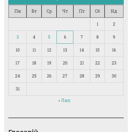
Пн
Вт
Ср
Чт
Пт
Сб
Нд
1
2
3
4
5
6
7
8
9
10
11
12
13
14
15
16
17
18
19
20
21
22
23
24
25
26
27
28
29
30
31
« Лип