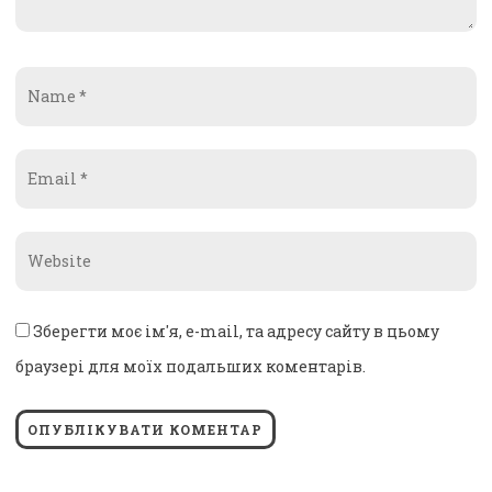
Name
*
Email
*
Website
*
Зберегти моє ім'я, e-mail, та адресу сайту в цьому
браузері для моїх подальших коментарів.