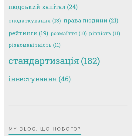
людський капітал
(24)
права людини
(21)
оподаткування
(13)
рейтинги
(19)
рівність
(11)
розмаїття
(10)
різноманітність
(11)
стандартизація
(182)
інвестування
(46)
MY BLOG. ЩО НОВОГО?