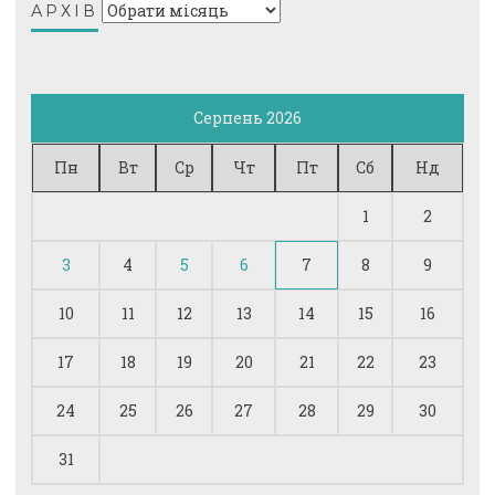
Архів
АРХІВ
Серпень 2026
Пн
Вт
Ср
Чт
Пт
Сб
Нд
1
2
3
4
5
6
7
8
9
10
11
12
13
14
15
16
17
18
19
20
21
22
23
24
25
26
27
28
29
30
31