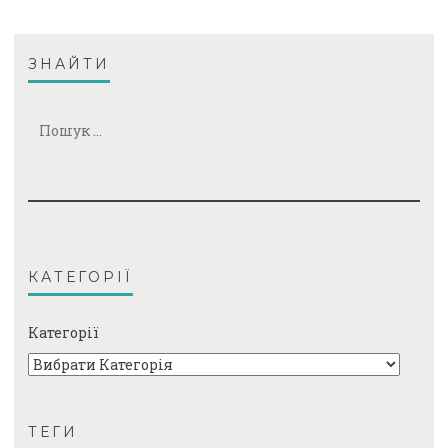
ЗНАЙТИ
Пошук:
КАТЕГОРІЇ
Категорії
ТЕГИ