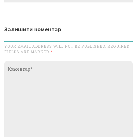
Залишити коментар
YOUR EMAIL ADDRESS WILL NOT BE PUBLISHED. REQUIRED
FIELDS ARE MARKED
*
Коментар*