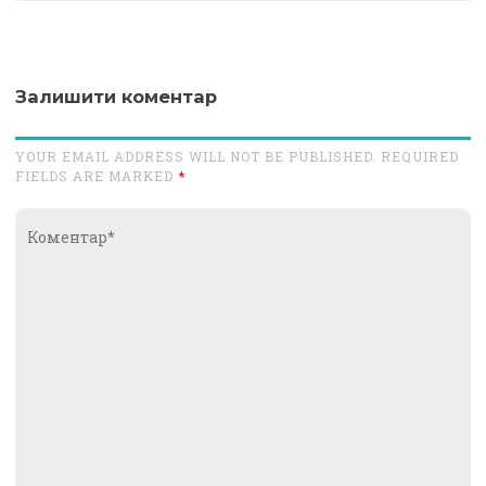
Залишити коментар
YOUR EMAIL ADDRESS WILL NOT BE PUBLISHED. REQUIRED
FIELDS ARE MARKED
*
Коментар*