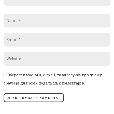
Name
*
Email
*
Website
*
Зберегти моє ім'я, e-mail, та адресу сайту в цьому
браузері для моїх подальших коментарів.