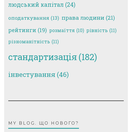
людський капітал
(24)
права людини
(21)
оподаткування
(13)
рейтинги
(19)
рівність
(11)
розмаїття
(10)
різноманітність
(11)
стандартизація
(182)
інвестування
(46)
MY BLOG. ЩО НОВОГО?