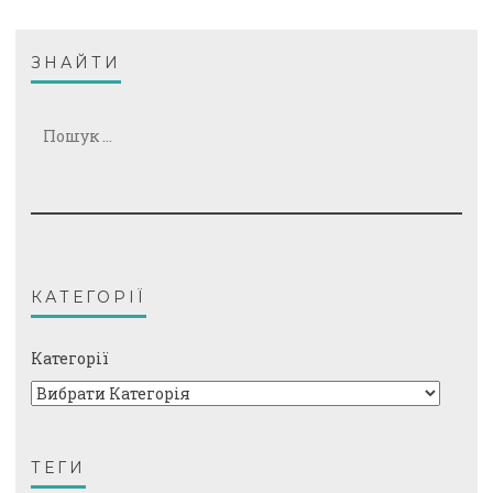
ЗНАЙТИ
Пошук:
КАТЕГОРІЇ
Категорії
ТЕГИ