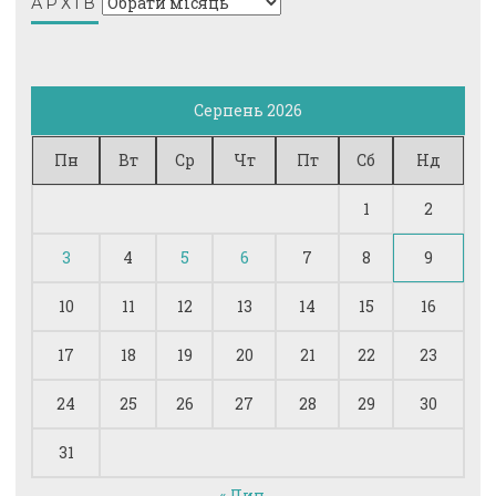
Архів
АРХІВ
Серпень 2026
Пн
Вт
Ср
Чт
Пт
Сб
Нд
1
2
3
4
5
6
7
8
9
10
11
12
13
14
15
16
17
18
19
20
21
22
23
24
25
26
27
28
29
30
31
« Лип