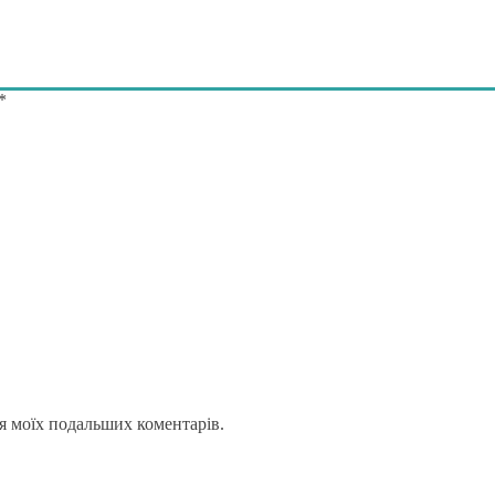
*
для моїх подальших коментарів.