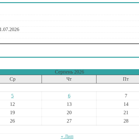
1.07.2026
Серпень 2026
Ср
Чт
Пт
5
6
7
12
13
14
19
20
21
26
27
28
« Лип