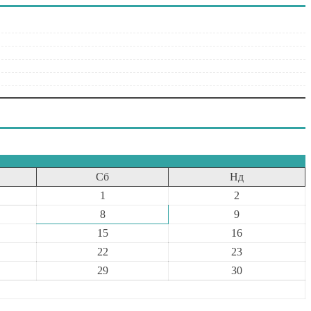
Сб
Нд
1
2
8
9
15
16
22
23
29
30