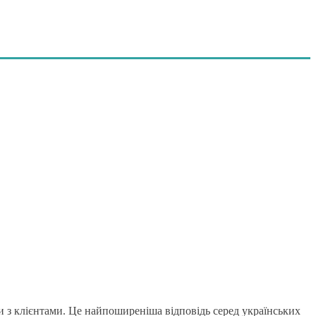
з клієнтами. Це найпоширеніша відповідь серед українських